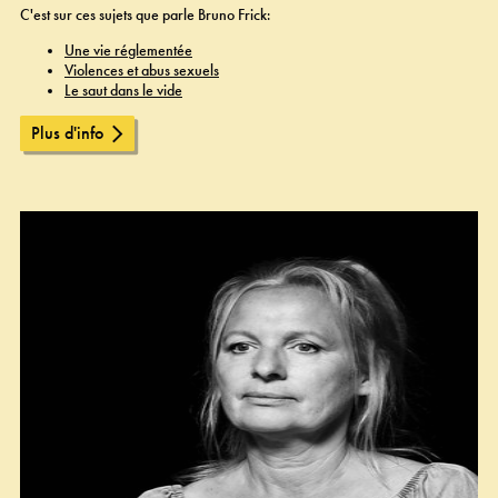
C'est sur ces sujets que parle Bruno Frick:
Une vie réglementée
Violences et abus sexuels
Le saut dans le vide
Plus d'info