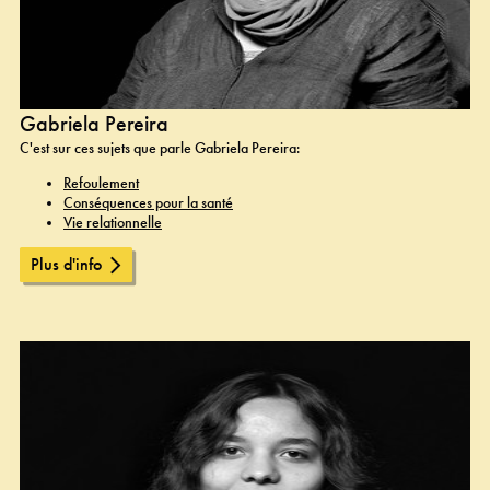
Gabriela Pereira
C'est sur ces sujets que parle Gabriela Pereira:
Refoulement
Conséquences pour la santé
Vie relationnelle
Plus d'info