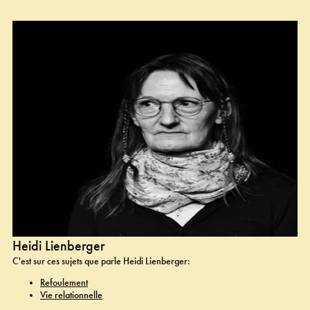
Heidi Lienberger
C'est sur ces sujets que parle Heidi Lienberger:
Refoulement
Vie relationnelle