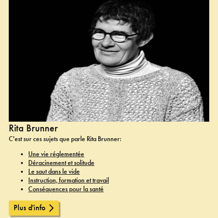
Rita Brunner
C'est sur ces sujets que parle Rita Brunner:
Une vie réglementée
Déracinement et solitude
Le saut dans le vide
Instruction, formation et travail
Conséquences pour la santé
Plus d'info