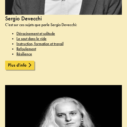
Sergio Devecchi
C'est sur ces sujets que parle Sergio Devecchi:
Déracinement et solitude
Le saut dans le vide
Instruction, formation et travail
Refoulement
Résilience
Plus d'info