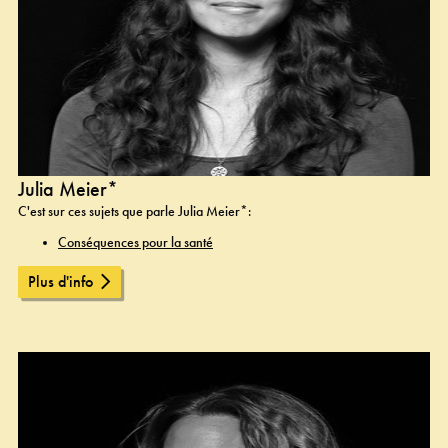
Julia Meier*
C'est sur ces sujets que parle Julia Meier*:
Conséquences pour la santé
Plus d'info