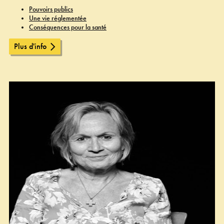
Pouvoirs publics
Une vie réglementée
Conséquences pour la santé
Plus d'info