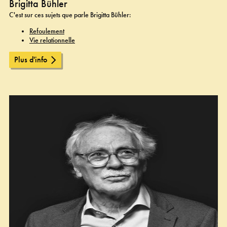
Brigitta Bühler
C'est sur ces sujets que parle Brigitta Bühler:
Refoulement
Vie relationnelle
Plus d'info