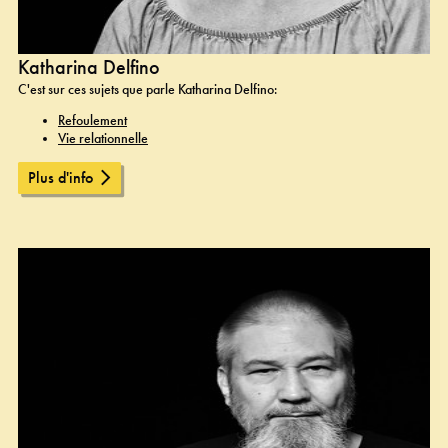
Katharina Delfino
C'est sur ces sujets que parle Katharina Delfino:
Refoulement
Vie relationnelle
Plus d'info