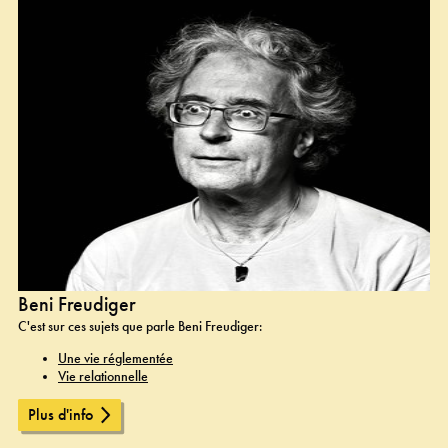
Beni Freudiger
C'est sur ces sujets que parle Beni Freudiger:
Une vie réglementée
Vie relationnelle
Plus d'info