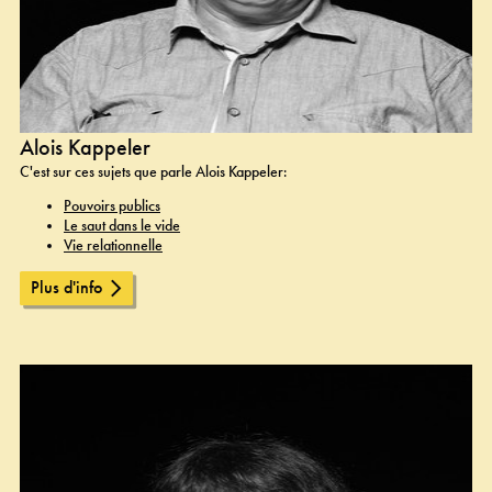
Alois Kappeler
C'est sur ces sujets que parle Alois Kappeler:
Pouvoirs publics
Le saut dans le vide
Vie relationnelle
Plus d'info