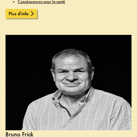
Conséquences pour la santé
Plus d'info
Bruno Frick