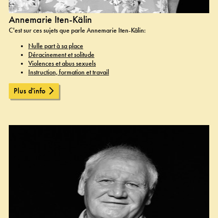
Annemarie Iten-Kälin
C'est sur ces sujets que parle Annemarie Iten-Kälin:
Nulle part à sa place
Déracinement et solitude
Violences et abus sexuels
Instruction, formation et travail
Plus d'info