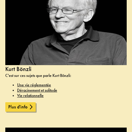
Kurt Bönzli
C'est sur ces sujets que parle Kurt Bönzli:
Une vie réglementée
Déracinement et solitude
Vie relationnelle
Plus d'info