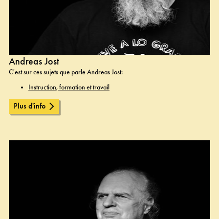
Andreas Jost
C'est sur ces sujets que parle Andreas Jost:
Instruction, formation et travail
Plus d'info