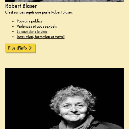
Robert Blaser
C'est sur ces sujets que parle Robert Blaser:
Pouvoirs publics
Violences et abus sexuels
Le saut dans le vide
Instruction, formation et travail
Plus d'info