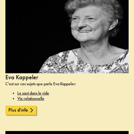
Eva Kappeler
C'est sur ces sujets que parle Eva Kappeler:
Le saut dans le vide
Vie relationnelle
Plus d'info