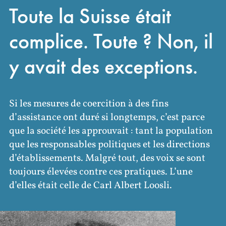
Toute la Suisse était
complice. Toute ? Non, il
y avait des exceptions.
Si les mesures de coercition à des fins
d’assistance ont duré si longtemps, c’est parce
que la société les approuvait : tant la population
que les responsables politiques et les directions
d’établissements. Malgré tout, des voix se sont
toujours élevées contre ces pratiques. L’une
d’elles était celle de Carl Albert Loosli.