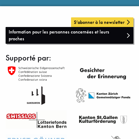
S’abonner à la newsletter
Information pour les personnes concernées et leurs
proches
Supporté par: