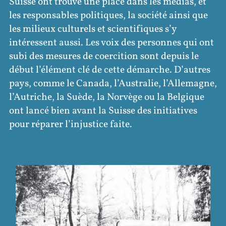
Suisse ont trouvé une place dans les médias, et
les responsables politiques, la société ainsi que
les milieux culturels et scientifiques s’y
intéressent aussi. Les voix des personnes qui ont
subi des mesures de coercition sont depuis le
début l’élément clé de cette démarche. D’autres
pays, comme le Canada, l’Australie, l’Allemagne,
l’Autriche, la Suède, la Norvège ou la Belgique
ont lancé bien avant la Suisse des initiatives
pour réparer l’injustice faite.