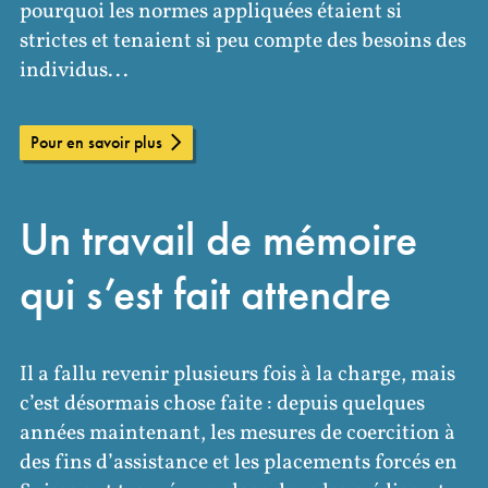
pourquoi les normes appliquées étaient si
strictes et tenaient si peu compte des besoins des
individus...
Pour en savoir plus
Un travail de mémoire
qui s’est fait attendre
Il a fallu revenir plusieurs fois à la charge, mais
c’est désormais chose faite : depuis quelques
années maintenant, les mesures de coercition à
des fins d’assistance et les placements forcés en