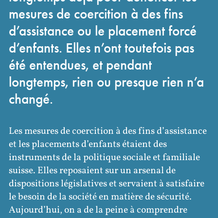
mesures de coercition à des fins
d’assistance ou le placement forcé
d’enfants. Elles n’ont toutefois pas
été entendues, et pendant
longtemps, rien ou presque rien n’a
changé.
Les mesures de coercition à des fins d’assistance
et les placements d’enfants étaient des
instruments de la politique sociale et familiale
suisse. Elles reposaient sur un arsenal de
dispositions législatives et servaient à satisfaire
le besoin de la société en matière de sécurité.
Aujourd’hui, on a de la peine à comprendre