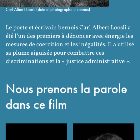
Carl Albert Loosli (date et photographe inconnus)
Le poète et écrivain bernois Carl Albert Loosli a
été l’un des premiers à dénoncer avec énergie les
mesures de coercition et les inégalités. Il a utilisé
sa plume aiguisée pour combattre ces
discriminations et la « justice administrative ».
Nous prenons la parole
dans ce film