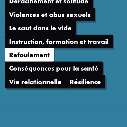
Déracinement et solitude
Violences et abus sexuels
Le saut dans le vide
Instruction, formation et travail
Refoulement
Conséquences pour la santé
Vie relationnelle
Résilience