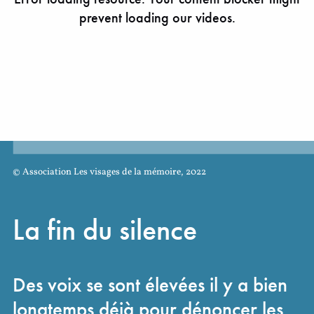
© Association Les visages de la mémoire, 2022
La fin du silence
Des voix se sont élevées il y a bien
longtemps déjà pour dénoncer les