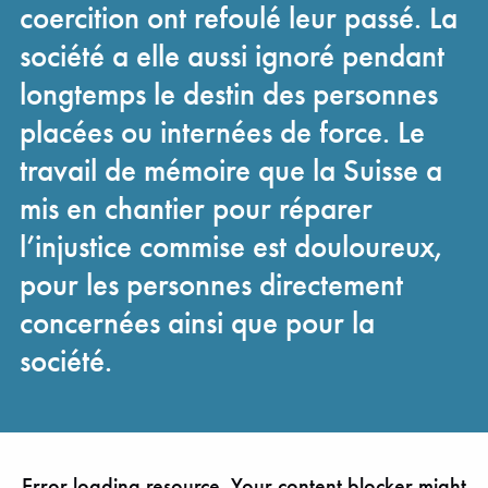
coercition ont refoulé leur passé. La
société a elle aussi ignoré pendant
longtemps le destin des personnes
placées ou internées de force. Le
travail de mémoire que la Suisse a
mis en chantier pour réparer
l’injustice commise est douloureux,
pour les personnes directement
concernées ainsi que pour la
société.